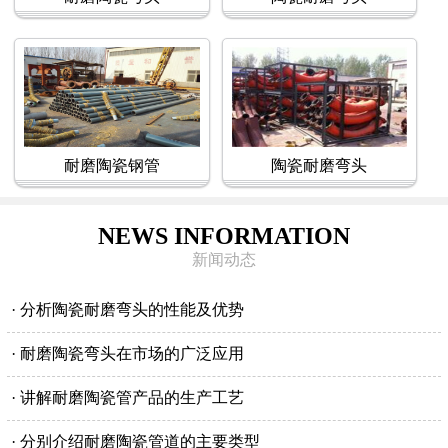
耐磨陶瓷钢管
陶瓷耐磨弯头
NEWS INFORMATION
新闻动态
· 分析陶瓷耐磨弯头的性能及优势
· 耐磨陶瓷弯头在市场的广泛应用
· 讲解耐磨陶瓷管产品的生产工艺
· 分别介绍耐磨陶瓷管道的主要类型