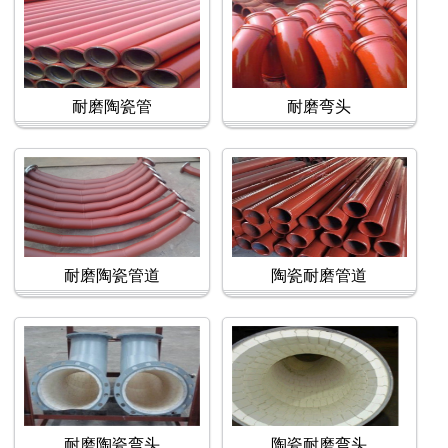
耐磨陶瓷管
耐磨弯头
耐磨陶瓷管道
陶瓷耐磨管道
耐磨陶瓷弯头
陶瓷耐磨弯头