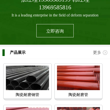
13969585816
It is a leading enterprise in the field of deform separation
立即咨询
产品展示
陶瓷耐磨钢管
陶瓷耐磨管