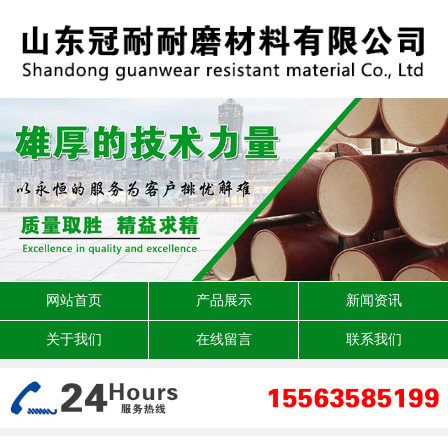
网站首页
产品展示
新闻资讯
关于我们
在线留言
联系我们