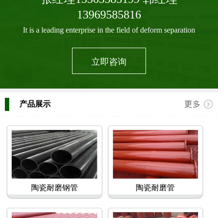
13969585816
It is a leading enterprise in the field of deform separation
立即咨询
产品展示
陶瓷耐磨钢管
陶瓷耐磨管