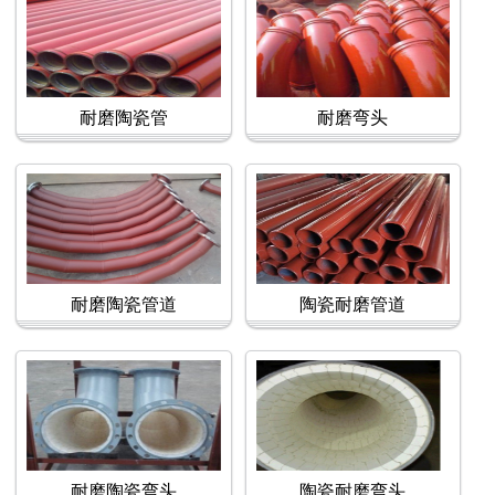
耐磨陶瓷管
耐磨弯头
耐磨陶瓷管道
陶瓷耐磨管道
耐磨陶瓷弯头
陶瓷耐磨弯头