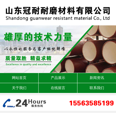
网站首页
产品展示
新闻资讯
关于我们
在线留言
联系我们