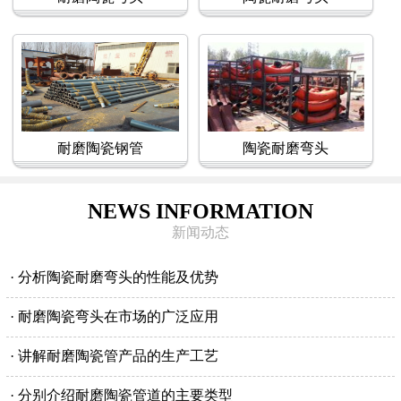
耐磨陶瓷钢管
陶瓷耐磨弯头
NEWS INFORMATION
新闻动态
· 分析陶瓷耐磨弯头的性能及优势
· 耐磨陶瓷弯头在市场的广泛应用
· 讲解耐磨陶瓷管产品的生产工艺
· 分别介绍耐磨陶瓷管道的主要类型