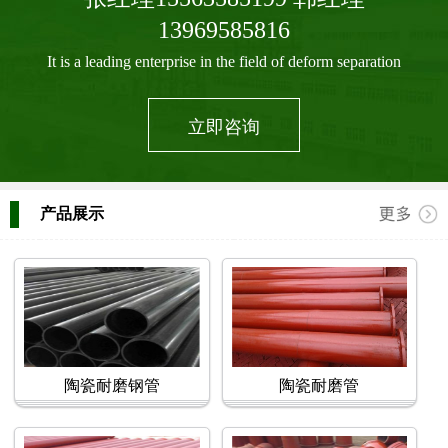
13969585816
It is a leading enterprise in the field of deform separation
立即咨询
产品展示
陶瓷耐磨钢管
陶瓷耐磨管