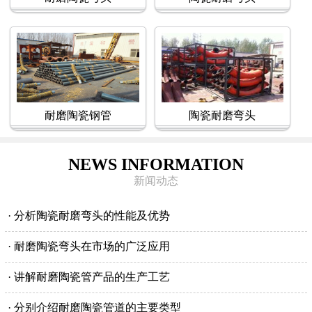
耐磨陶瓷钢管
陶瓷耐磨弯头
NEWS INFORMATION
新闻动态
· 分析陶瓷耐磨弯头的性能及优势
· 耐磨陶瓷弯头在市场的广泛应用
· 讲解耐磨陶瓷管产品的生产工艺
· 分别介绍耐磨陶瓷管道的主要类型