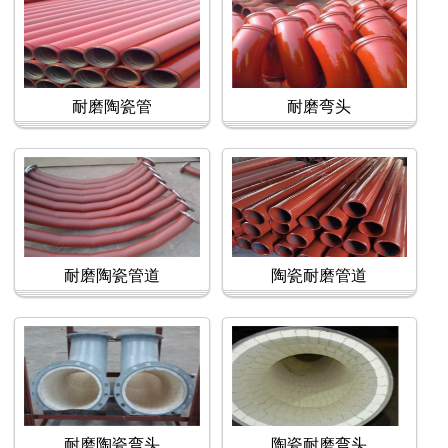
耐磨陶瓷管
耐磨弯头
耐磨陶瓷管道
陶瓷耐磨管道
耐磨陶瓷弯头
陶瓷耐磨弯头