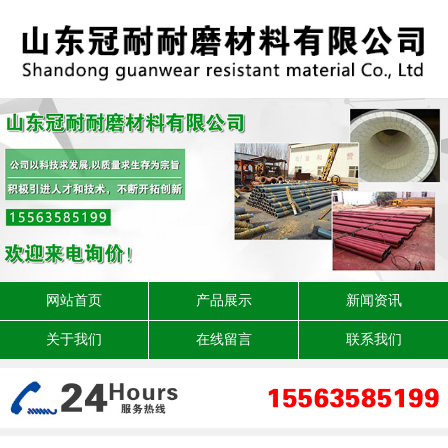
网站首页
产品展示
新闻资讯
关于我们
在线留言
联系我们