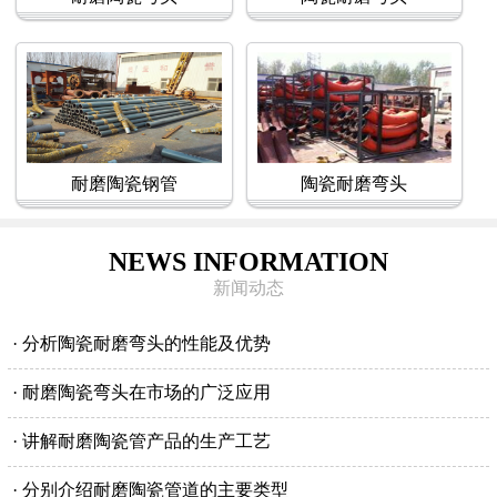
耐磨陶瓷钢管
陶瓷耐磨弯头
NEWS INFORMATION
新闻动态
· 分析陶瓷耐磨弯头的性能及优势
· 耐磨陶瓷弯头在市场的广泛应用
· 讲解耐磨陶瓷管产品的生产工艺
· 分别介绍耐磨陶瓷管道的主要类型