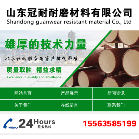
网站首页
产品展示
新闻资讯
关于我们
在线留言
联系我们