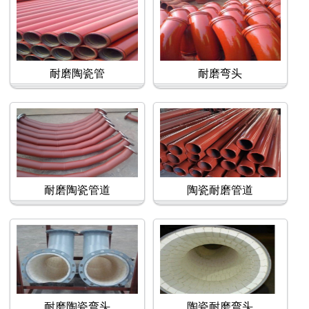
耐磨陶瓷管
耐磨弯头
耐磨陶瓷管道
陶瓷耐磨管道
耐磨陶瓷弯头
陶瓷耐磨弯头