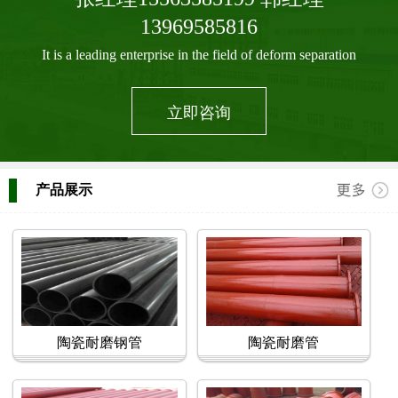
13969585816
It is a leading enterprise in the field of deform separation
立即咨询
产品展示
陶瓷耐磨钢管
陶瓷耐磨管