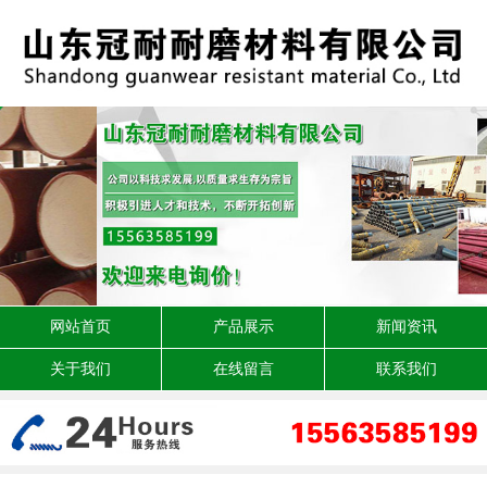
网站首页
产品展示
新闻资讯
关于我们
在线留言
联系我们