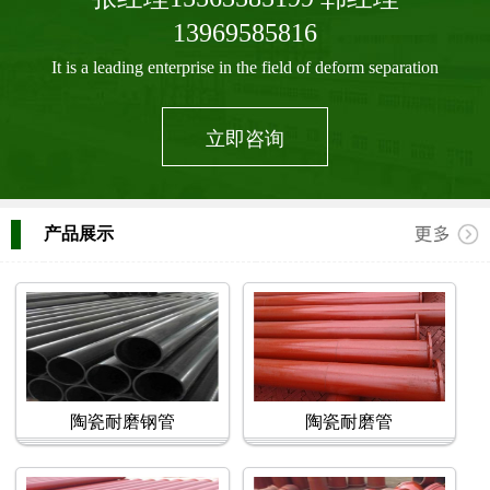
13969585816
It is a leading enterprise in the field of deform separation
立即咨询
产品展示
陶瓷耐磨钢管
陶瓷耐磨管