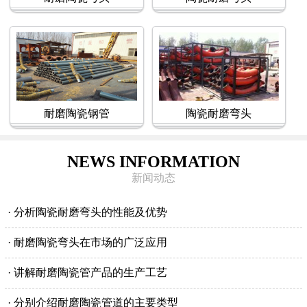
耐磨陶瓷钢管
陶瓷耐磨弯头
NEWS INFORMATION
新闻动态
· 分析陶瓷耐磨弯头的性能及优势
· 耐磨陶瓷弯头在市场的广泛应用
· 讲解耐磨陶瓷管产品的生产工艺
· 分别介绍耐磨陶瓷管道的主要类型