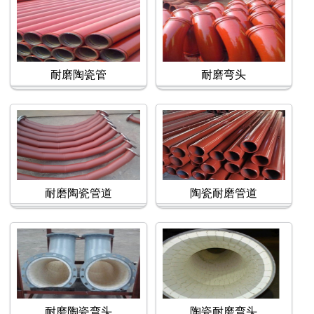
耐磨陶瓷管
耐磨弯头
耐磨陶瓷管道
陶瓷耐磨管道
耐磨陶瓷弯头
陶瓷耐磨弯头